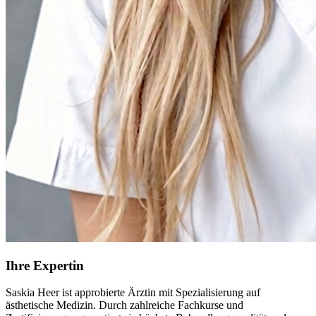
Ihre Expertin
Saskia Heer ist approbierte Ärztin mit Spezialisierung auf
ästhetische Medizin. Durch zahlreiche Fachkurse und