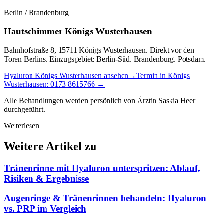
Berlin / Brandenburg
Hautschimmer Königs Wusterhausen
Bahnhofstraße 8, 15711 Königs Wusterhausen. Direkt vor den
Toren Berlins. Einzugsgebiet: Berlin-Süd, Brandenburg, Potsdam.
Hyaluron Königs Wusterhausen ansehen
→
Termin in Königs
Wusterhausen: 0173 8615766 →
Alle Behandlungen werden persönlich von Ärztin Saskia Heer
durchgeführt.
Weiterlesen
Weitere Artikel zu
Tränenrinne mit Hyaluron unterspritzen: Ablauf,
Risiken & Ergebnisse
Augenringe & Tränenrinnen behandeln: Hyaluron
vs. PRP im Vergleich