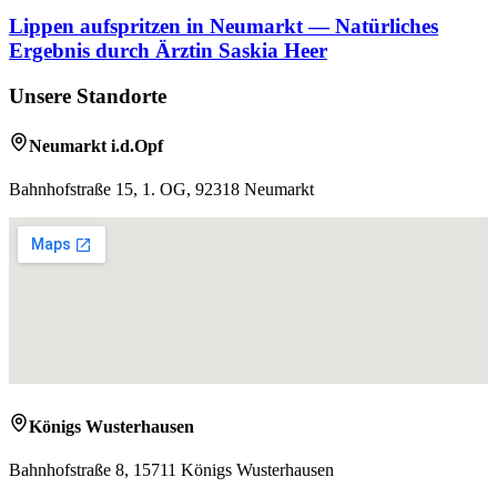
Lippen aufspritzen in Neumarkt — Natürliches
Ergebnis durch Ärztin Saskia Heer
Unsere Standorte
Neumarkt i.d.Opf
Bahnhofstraße 15, 1. OG, 92318 Neumarkt
Königs Wusterhausen
Bahnhofstraße 8, 15711 Königs Wusterhausen