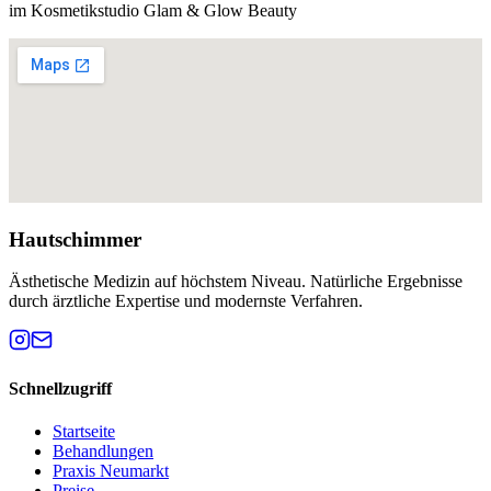
im Kosmetikstudio Glam & Glow Beauty
Hautschimmer
Ästhetische Medizin auf höchstem Niveau. Natürliche Ergebnisse
durch ärztliche Expertise und modernste Verfahren.
Schnellzugriff
Startseite
Behandlungen
Praxis Neumarkt
Preise