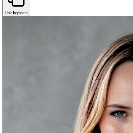
Link kopieren