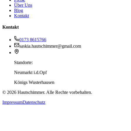
Über Uns
Blog
Kontakt
Kontakt
0173 8615766
saskia.hautschimmer@gmail.com
Standorte:
Neumarkt i.d.Opf
Königs Wusterhausen
©
2026
Hautschimmer. Alle Rechte vorbehalten.
Impressum
Datenschutz