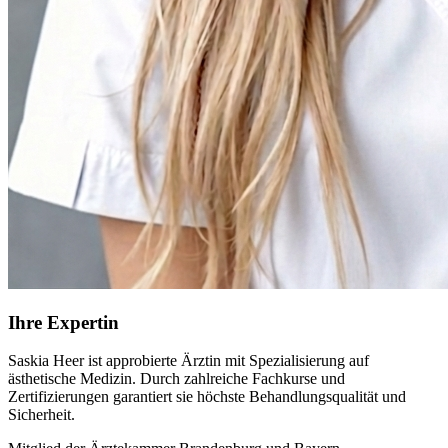
Ihre Expertin
Saskia Heer ist approbierte Ärztin mit Spezialisierung auf
ästhetische Medizin. Durch zahlreiche Fachkurse und
Zertifizierungen garantiert sie höchste Behandlungsqualität und
Sicherheit.