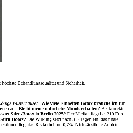
ie höchste Behandlungsqualität und Sicherheit.
 Königs Wusterhausen.
Wie viele Einheiten Botox brauche ich für
eiten aus.
Bleibt meine natürliche Mimik erhalten?
Bei korrekter
ostet Stirn-Botox in Berlin 2025?
Der Median liegt bei 219 Euro
Stirn-Botox?
Die Wirkung setzt nach 3-5 Tagen ein, das finale
jektionen liegt das Risiko bei nur 0,7%. Nicht-ärztliche Anbieter